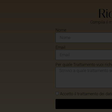
Ri
Compila il m
Nome
Email
Per quale Trattamento vuoi ric
Accetto il trattamento dei da