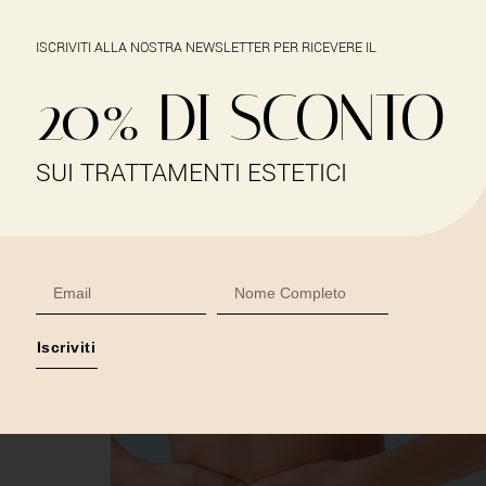
ISCRIVITI ALLA NOSTRA NEWSLETTER PER RICEVERE IL
20% DI SCONTO
HO
SUI TRATTAMENTI ESTETICI
RINGIO
Iscriviti