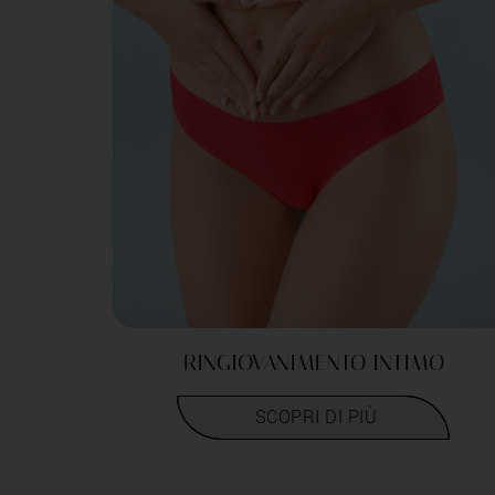
RINGIOVANIMENTO INTIMO
LEGGI TUTTO