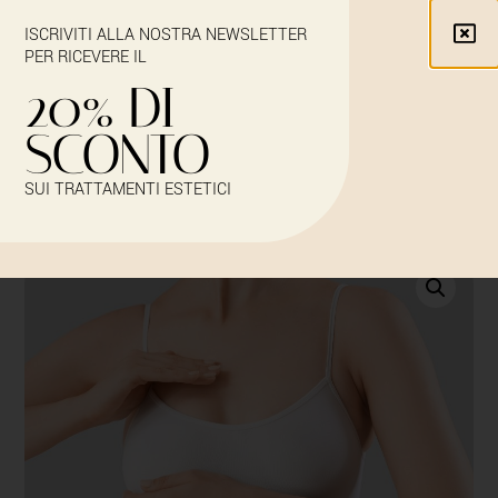
ISCRIVITI ALLA NOSTRA NEWSLETTER
PER RICEVERE IL
20% DI
SCONTO
SUI TRATTAMENTI ESTETICI
Iscriviti