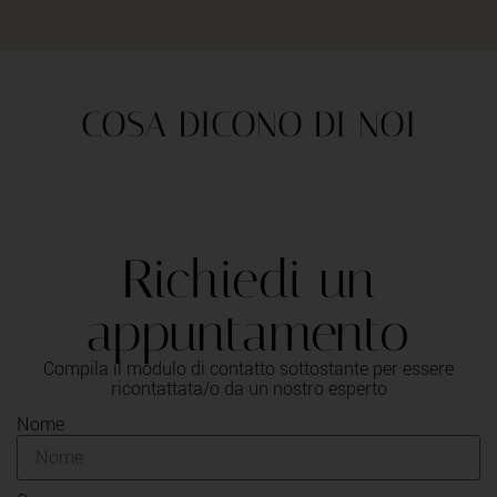
COSA DICONO DI NOI
Richiedi un
appuntamento
Compila il modulo di contatto sottostante per essere
ricontattata/o da un nostro esperto
Nome