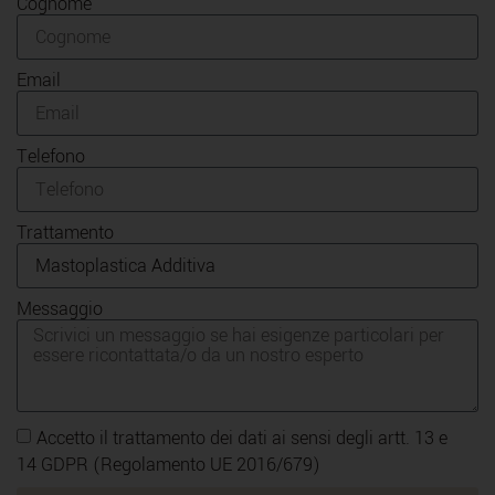
Cognome
Email
Telefono
Trattamento
Messaggio
Accetto il trattamento dei dati ai sensi degli artt. 13 e
14 GDPR (Regolamento UE 2016/679)