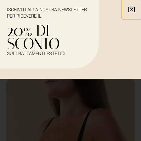
ISCRIVITI ALLA NOSTRA NEWSLETTER
PER RICEVERE IL
20% DI
SCONTO
RIDURRE SENO
SUI TRATTAMENTI ESTETICI
Iscriviti