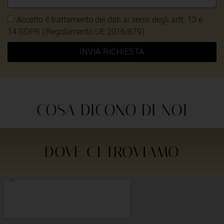
Accetto il trattamento dei dati ai sensi degli artt. 13 e
14 GDPR (Regolamento UE 2016/679)
INVIA RICHIESTA
COSA DICONO DI NOI
DOVE CI TROVIAMO