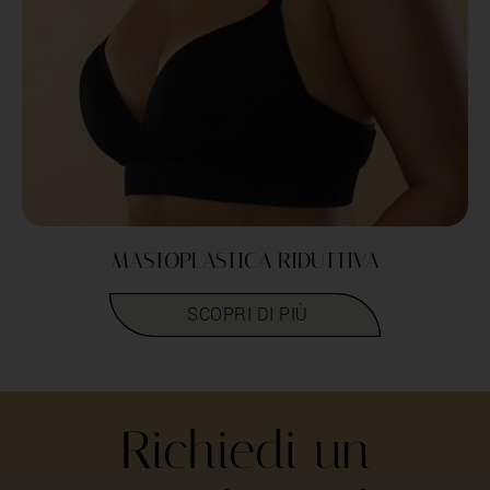
MASTOPLASTICA RIDUTTIVA
LEGGI TUTTO
Richiedi un