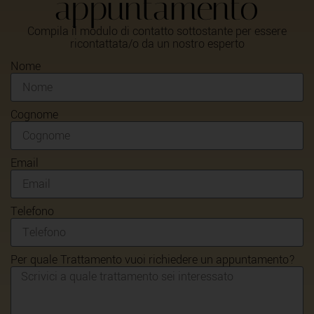
appuntamento
Compila il modulo di contatto sottostante per essere
ricontattata/o da un nostro esperto
Nome
Cognome
Email
Telefono
Per quale Trattamento vuoi richiedere un appuntamento?