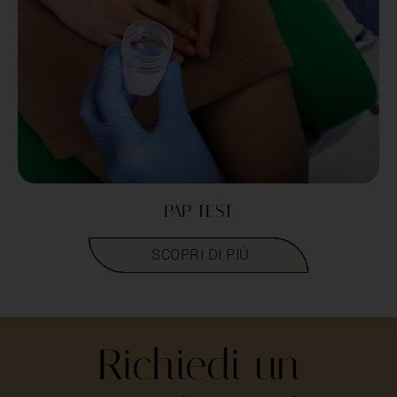
PAP TEST
LEGGI TUTTO
Richiedi un