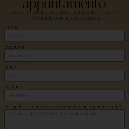
appuntamento
Compila il modulo di contatto sottostante per essere
ricontattata/o da un nostro esperto
Nome
Cognome
Email
Telefono
Per quale Trattamento vuoi richiedere un appuntamento?