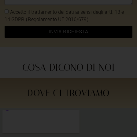
Accetto il trattamento dei dati ai sensi degli artt. 13 e
14 GDPR (Regolamento UE 2016/679)
INVIA RICHIESTA
COSA DICONO DI NOI
DOVE CI TROVIAMO