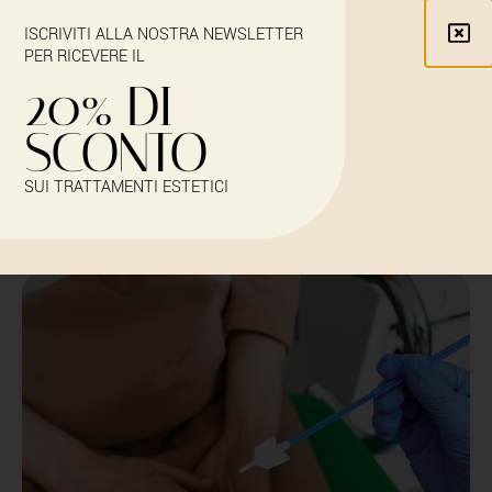
ISCRIVITI ALLA NOSTRA NEWSLETTER
PER RICEVERE IL
20% DI
SCONTO
PAP TEST
SUI TRATTAMENTI ESTETICI
Iscriviti