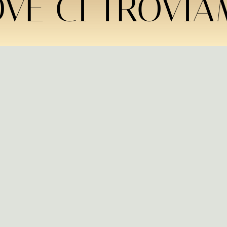
VE CI TROVI