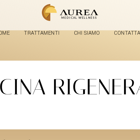
OME
TRATTAMENTI
CHI SIAMO
CONTATTA
CINA RIGENER