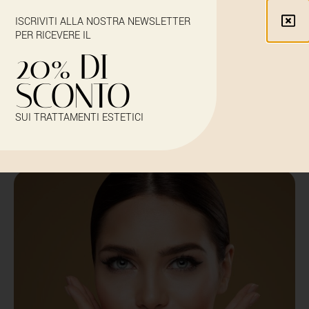
ISCRIVITI ALLA NOSTRA NEWSLETTER
PER RICEVERE IL
20% DI
SCONTO
FILLER ZIGOMI
SUI TRATTAMENTI ESTETICI
Iscriviti