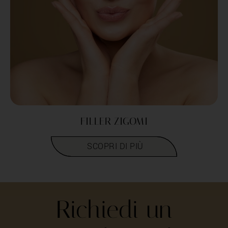
FILLER ZIGOMI
LEGGI TUTTO
Richiedi un