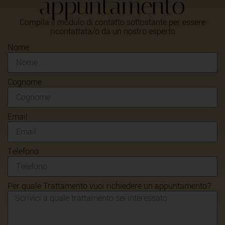
appuntamento
Compila il modulo di contatto sottostante per essere
ricontattata/o da un nostro esperto
Nome
Cognome
Email
Telefono
Per quale Trattamento vuoi richiedere un appuntamento?