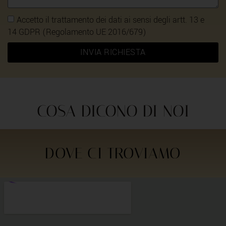
Accetto il trattamento dei dati ai sensi degli artt. 13 e
14 GDPR (Regolamento UE 2016/679)
INVIA RICHIESTA
COSA DICONO DI NOI
DOVE CI TROVIAMO