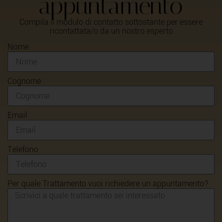
appuntamento
Compila il modulo di contatto sottostante per essere
ricontattata/o da un nostro esperto
Nome
Cognome
Email
Telefono
Per quale Trattamento vuoi richiedere un appuntamento?