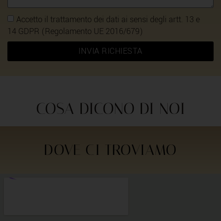
Accetto il trattamento dei dati ai sensi degli artt. 13 e
14 GDPR (Regolamento UE 2016/679)
INVIA RICHIESTA
COSA DICONO DI NOI
DOVE CI TROVIAMO