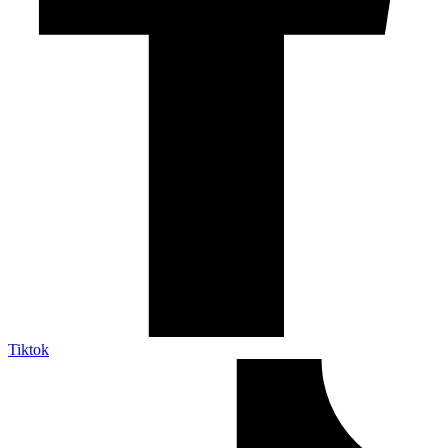
Tiktok