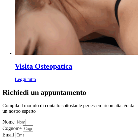
Visita Osteopatica
Leggi tutto
Richiedi un appuntamento
Compila il modulo di contatto sottostante per essere ricontattata/o da
un nostro esperto
Nome
Cognome
Email