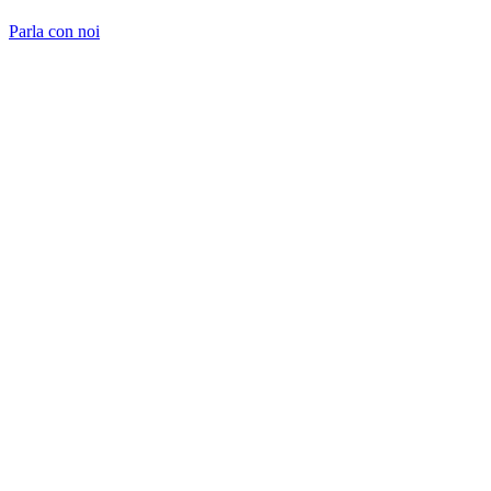
Parla con noi