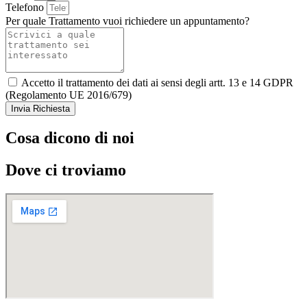
Telefono
Per quale Trattamento vuoi richiedere un appuntamento?
Accetto il trattamento dei dati ai sensi degli artt. 13 e 14 GDPR
(Regolamento UE 2016/679)
Invia Richiesta
Cosa dicono di noi
Dove ci troviamo