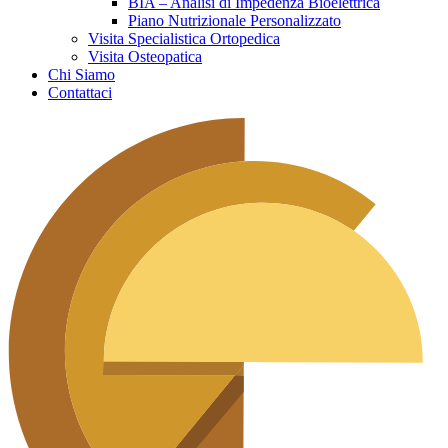
BIA – Analisi di Impedenza Bioelettrica
Piano Nutrizionale Personalizzato
Visita Specialistica Ortopedica
Visita Osteopatica
Chi Siamo
Contattaci