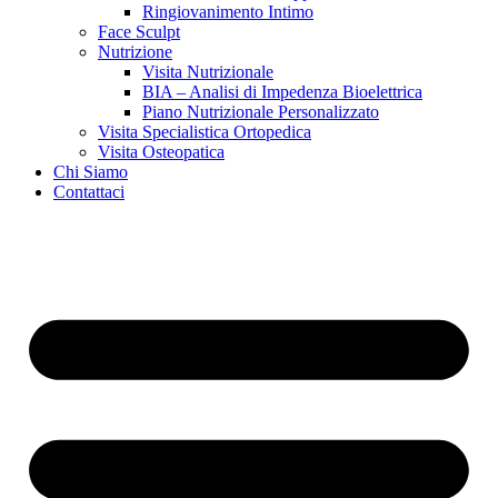
Ringiovanimento Intimo
Face Sculpt
Nutrizione
Visita Nutrizionale
BIA – Analisi di Impedenza Bioelettrica
Piano Nutrizionale Personalizzato
Visita Specialistica Ortopedica
Visita Osteopatica
Chi Siamo
Contattaci