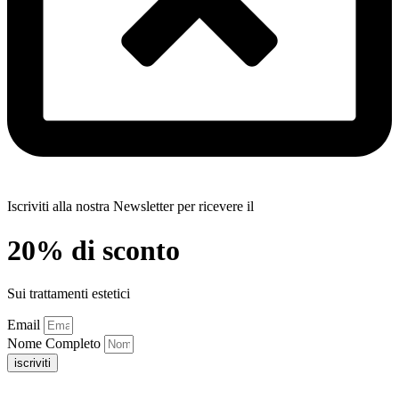
Iscriviti alla nostra Newsletter per ricevere il
20% di sconto
Sui trattamenti estetici
Email
Nome Completo
iscriviti