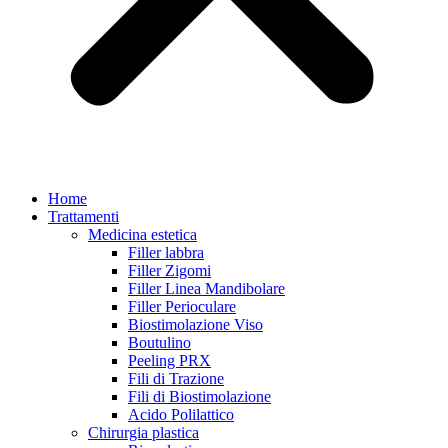
Home
Trattamenti
Medicina estetica
Filler labbra
Filler Zigomi
Filler Linea Mandibolare
Filler Perioculare
Biostimolazione Viso
Boutulino
Peeling PRX
Fili di Trazione
Fili di Biostimolazione
Acido Polilattico
Chirurgia plastica