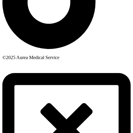
©2025 Aurea Medical Service