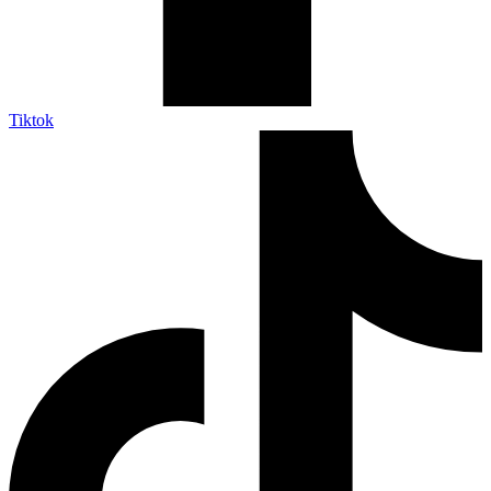
Tiktok