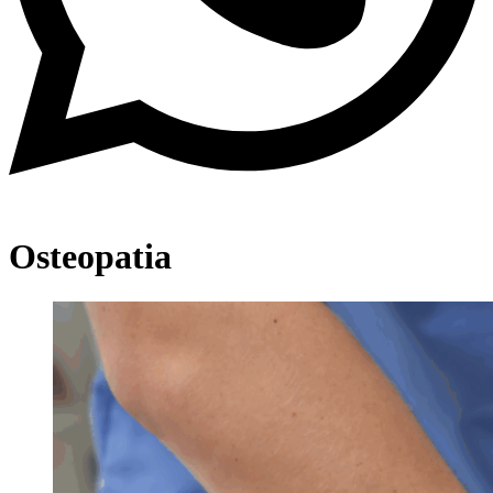
Osteopatia