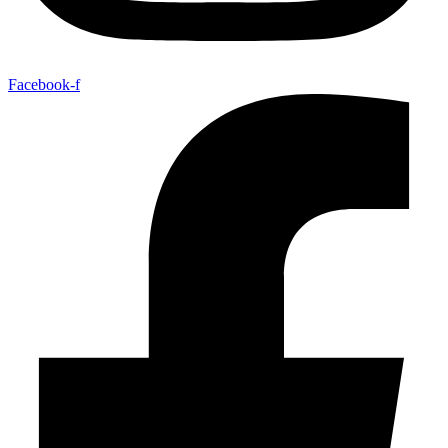
Facebook-f